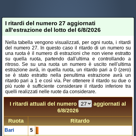
I ritardi del numero 27 aggiornati
all'estrazione del lotto del 6/8/2026
Nella tabella vengono visualizzati, per ogni ruota, i ritardi
del numero 27. In questo caso il ritardo di un numero su
una ruota è il numero di estrazioni che non viene estratto
su quella ruota, partendo dall'ultima e controllando a
ritroso. Se su una ruota un numero è uscito nell'ultima
estrazione avrà, in quella ruota, un ritardo pari a 0 (zero)
se è stato estratto nella penultima estrazione avrà un
ritardo pari a 1 e così via. Per ottenere il ritardo su due o
più ruote è sufficiente considerare il ritardo inferiore tra
quelli realizzati nelle ruote da considerare.
I ritardi attuali del numero
aggiornati al
6/8/2026
Ruota
Ritardo
Bari
5