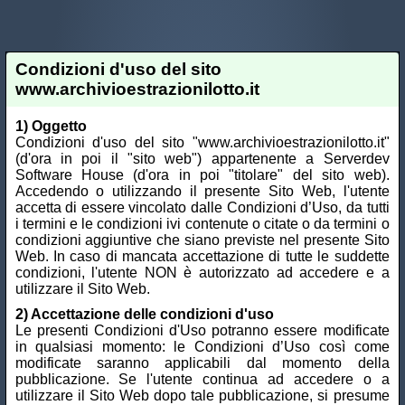
Condizioni d'uso del sito
www.archivioestrazionilotto.it
1) Oggetto
Condizioni d'uso del sito "www.archivioestrazionilotto.it"
(d'ora in poi il "sito web") appartenente a Serverdev
Software House (d'ora in poi "titolare" del sito web).
Accedendo o utilizzando il presente Sito Web, l'utente
accetta di essere vincolato dalle Condizioni d’Uso, da tutti
i termini e le condizioni ivi contenute o citate o da termini o
condizioni aggiuntive che siano previste nel presente Sito
Web. In caso di mancata accettazione di tutte le suddette
condizioni, l'utente NON è autorizzato ad accedere e a
utilizzare il Sito Web.
2) Accettazione delle condizioni d'uso
Le presenti Condizioni d'Uso potranno essere modificate
in qualsiasi momento: le Condizioni d’Uso così come
modificate saranno applicabili dal momento della
pubblicazione. Se l'utente continua ad accedere o a
utilizzare il Sito Web dopo tale pubblicazione, si presume