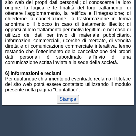
sito web dei propri dati personali; di conoscerne la loro
origine, la logica e le finalità del loro trattamento; di
ottenere l'aggiornamento, la rettifica e l'integrazione; di
chiederne la cancellazione, la trasformazione in forma
anonima o il blocco in caso di trattamento illecito; di
opporsi al loro trattamento per motivi legittimi o nel caso di
utilizzo dei dati per invio di materiale pubblicitario,
informazioni commerciali, ricerche di mercato, di vendita
diretta e di comunicazione commerciale interattiva, fermo
restando che l'ottenimento della cancellazione dei propri
dati personali è subordinato all'invio di una
comunicazione scritta inviata alla sede della società.
6) Informazioni e reclami
Per qualunque chiarimento od eventuale reclamo il titolare
del sito web potrà essere contattato utilizzando il modulo
presente nella pagina "Contattaci".